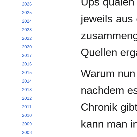
Ups quälen 
2026
2025
jeweils aus
2024
2023
zusammenge
2022
2020
Quellen erg
2017
2016
Warum nun a
2015
2014
nachdem es 
2013
2012
Chronik gib
2011
2010
kann man in
2009
2008