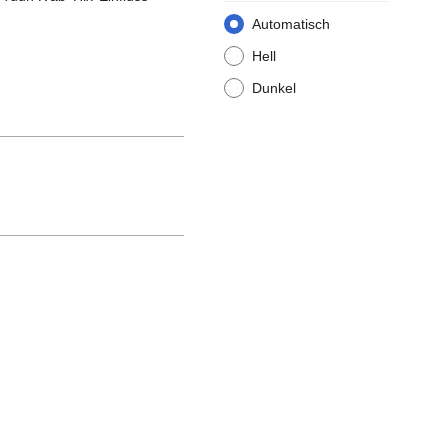
Automatisch
Hell
Dunkel