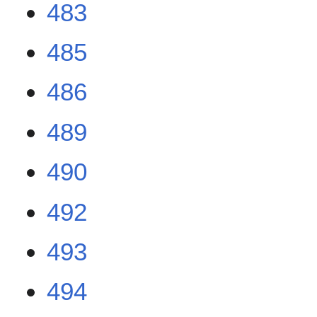
483
485
486
489
490
492
493
494