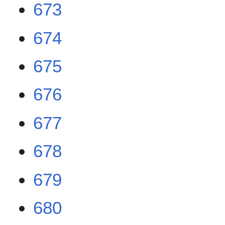
673
674
675
676
677
678
679
680