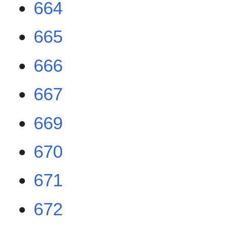
664
665
666
667
669
670
671
672