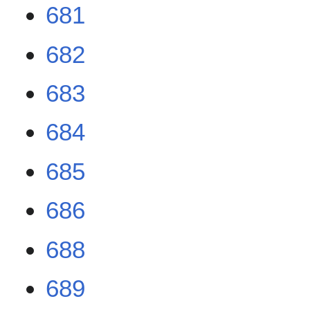
681
682
683
684
685
686
688
689