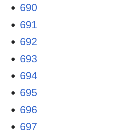
690
691
692
693
694
695
696
697